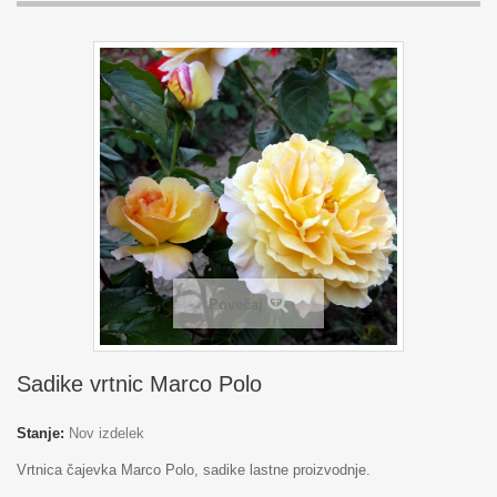
Povečaj
Sadike vrtnic Marco Polo
Stanje:
Nov izdelek
Vrtnica čajevka Marco Polo, sadike lastne proizvodnje.