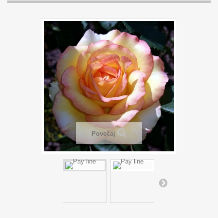
Povečaj